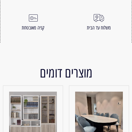
משלוח עד הבית
קניה מאובטחת
מוצרים דומים