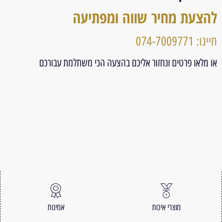
להצעת מחיר שווה ומפתיעה
חייגו: 074-7009771
או מלאו פרטים ונחזור אליכם בהצעה הכי משתלמת עבורכם
מוצרי איכות
אמינות