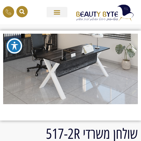
שולחן משרדי 517-2R