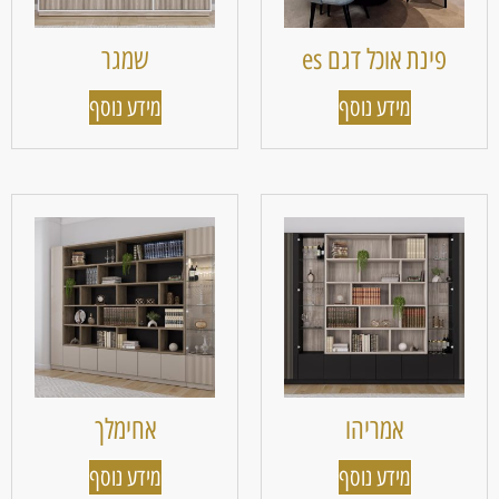
פינת אוכל דגם es
שמגר
מידע נוסף
מידע נוסף
אמריהו
אחימלך
מידע נוסף
מידע נוסף