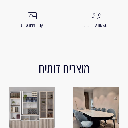
משלוח עד הבית
קניה מאובטחת
מוצרים דומים