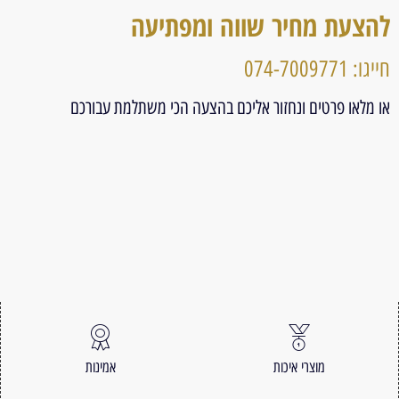
להצעת מחיר שווה ומפתיעה
חייגו: 074-7009771
או מלאו פרטים ונחזור אליכם בהצעה הכי משתלמת עבורכם
מוצרי איכות
אמינות