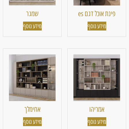
פינת אוכל דגם es
שמגר
מידע נוסף
מידע נוסף
אמריהו
אחימלך
מידע נוסף
מידע נוסף