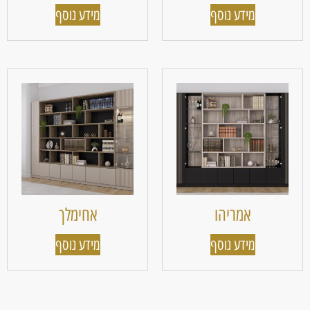
מידע נוסף
מידע נוסף
אמריהו
אחימלך
מידע נוסף
מידע נוסף