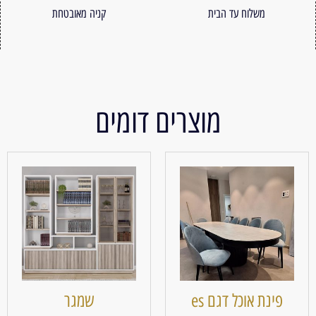
משלוח עד הבית
קניה מאובטחת
מוצרים דומים
פינת אוכל דגם es
שמגר