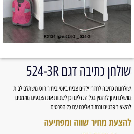
שולחן כתיבה דגם 524-3R
שולחנות כתיבה לחדרי ילדים צבית ביוטי בית ריהוט משתלם לבית
מושלם ניתן להזמין בכל הגדלים וכן לשנוות את הצבעים מוזמנים
להשאיר פרטים ונחזור אליכם עם כל הפרטים
להצעת מחיר שווה ומפתיעה