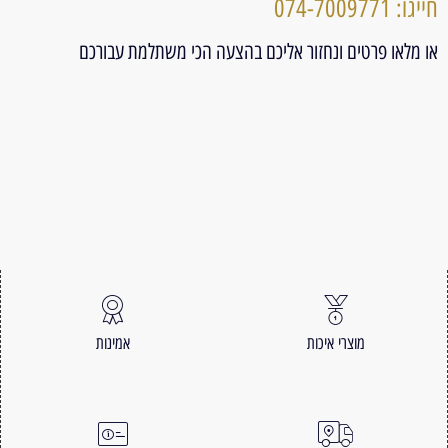
חייגו: 074-7009771
או מלאו פרטים ונחזור אליכם בהצעה הכי משתלמת עבורכם
מוצרי איכות
אמינות