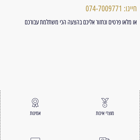
חייגו: 074-7009771
או מלאו פרטים ונחזור אליכם בהצעה הכי משתלמת עבורכם
מוצרי איכות
אמינות