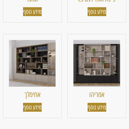
מידע נוסף
מידע נוסף
אמריהו
אחימלך
מידע נוסף
מידע נוסף