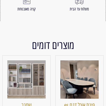
משלוח עד הבית
קניה מאובטחת
מוצרים דומים
פינת אוכל דגם es
שמגר