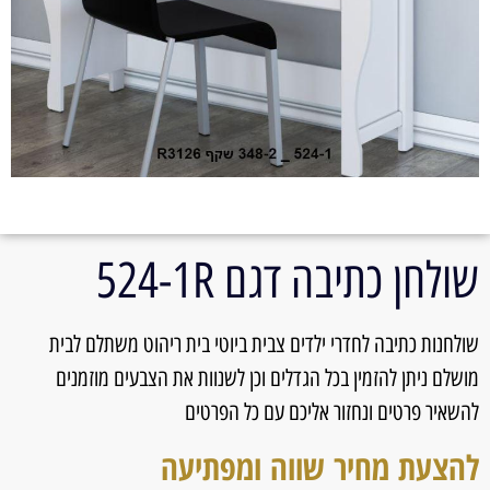
שולחן כתיבה דגם 524-1R
שולחנות כתיבה לחדרי ילדים צבית ביוטי בית ריהוט משתלם לבית
מושלם ניתן להזמין בכל הגדלים וכן לשנוות את הצבעים מוזמנים
להשאיר פרטים ונחזור אליכם עם כל הפרטים
להצעת מחיר שווה ומפתיעה