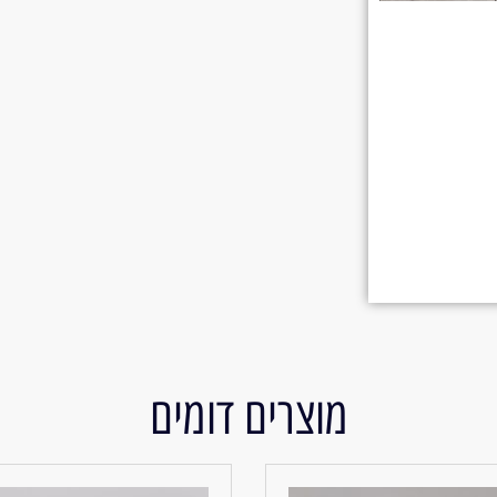
מוצרים דומים