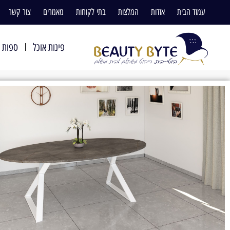
עמוד הבית
אודות
המלצות
בתי לקוחות
מאמרים
צור קשר
פינות אוכל
ספות ו