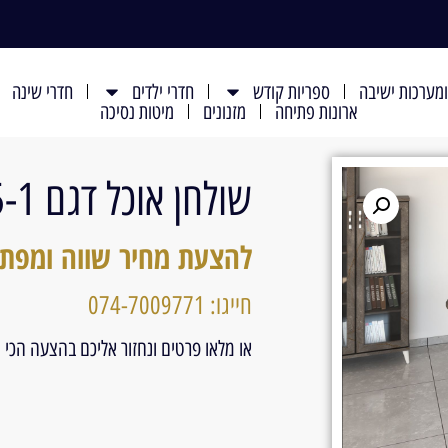
מערכות ישיבה
ספריות קודש
חדרי ילדים
חדרי שינה
ארונות פתיחה
מזנונים
מיטות נסיכה
שולחן אוכל דגם 515-1
להצעת מחיר שווה ומפת
חייגו: 074-7009771
או מלאו פרטים ונחזור אליכם בהצעה הכי