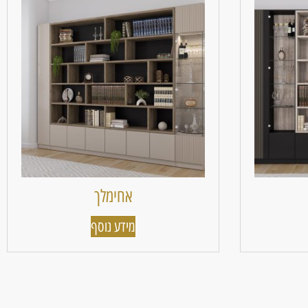
אחימלך
מידע נוסף