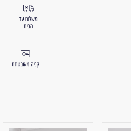
משלוח עד
הבית
קניה מאובטחת