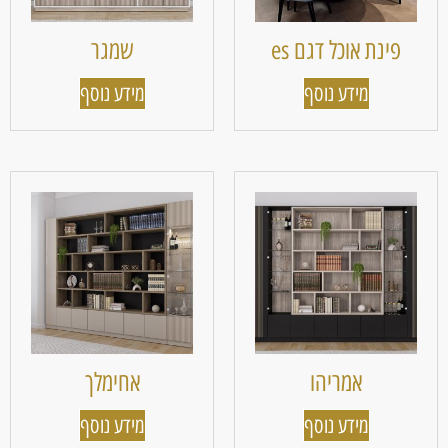
פינת אוכל דגם es
שמגר
מידע נוסף
מידע נוסף
אמריהו
אחימלך
מידע נוסף
מידע נוסף