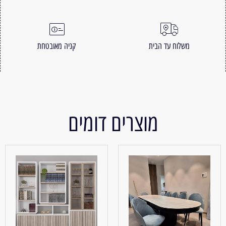
משלוח עד הבית
קניה מאובטחת
מוצרים דומים