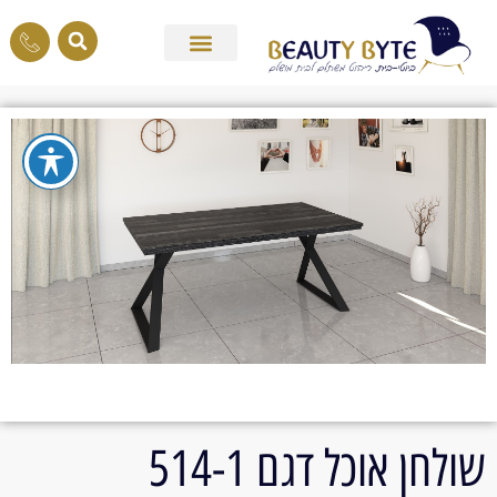
שולחן אוכל דגם 514-1