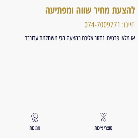
להצעת מחיר שווה ומפתיעה
חייגו: 074-7009771
או מלאו פרטים ונחזור אליכם בהצעה הכי משתלמת עבורכם
מוצרי איכות
אמינות