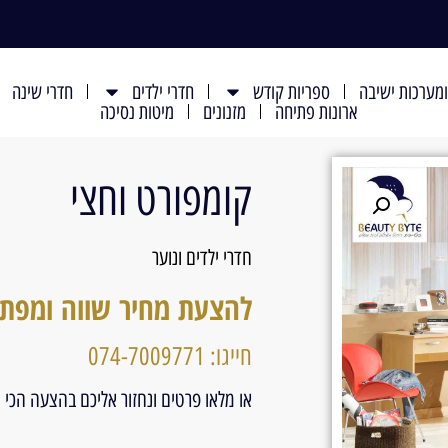
מערכות ישיבה
ספריות קודש
חדרי ילדים
חדרי שינה
ארונות פתיחה
מזנונים
מיטות נסיכה
קומפורט וחצי
חדרי ילדים ונוער
להצעת מחיר שווה ומפת
חייגו: 074-7009771
או מלאו פרטים ונחזור אליכם בהצעה הכי