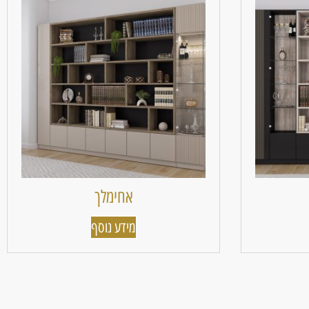
אחימלך
מידע נוסף