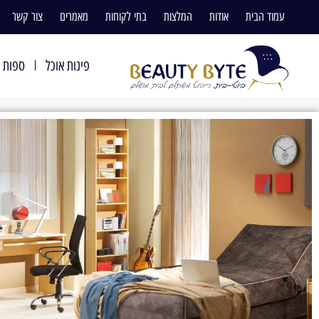
עמוד הבית
אודות
המלצות
בתי לקוחות
מאמרים
צור קשר
פינות אוכל
ספות ו