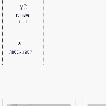
משלוח עד
הבית
קניה מאובטחת