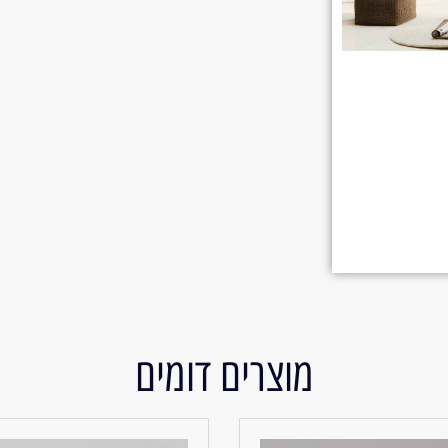
מוצרים דומים