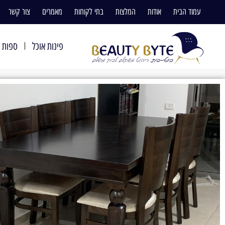
עמוד הבית
אודות
המלצות
בתי לקוחות
מאמרים
צור קשר
פינות אוכל
ספות ו