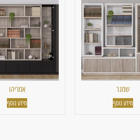
שמגר
אמריהו
מידע נוסף
מידע נוסף