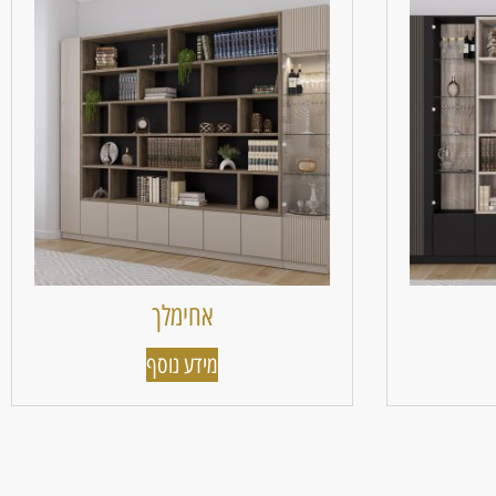
אחימלך
מידע נוסף