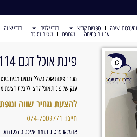
מערכות ישיבה
ספריות קודש
חדרי ילדים
חדרי שינה
ארונות פתיחה
מזנונים
מיטות נסיכה
פינת אוכל דגם 114
מבחר פינות אוכל בשלל דגמים מבית ביוטי
ענק של פינות אוכל לחצו לקבלת הצעת מחי
להצעת מחיר שווה ומפת
חייגו: 074-7009771
או מלאו פרטים ונחזור אליכם בהצעה הכי