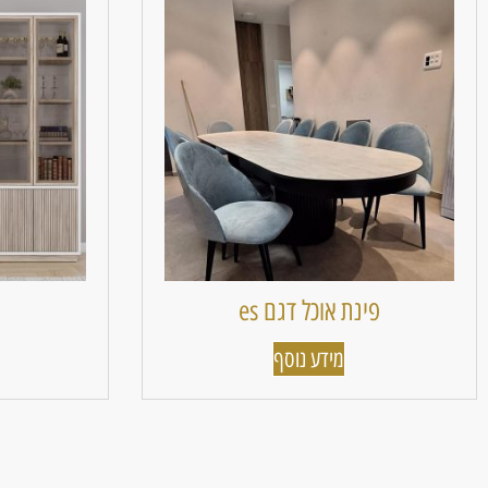
פינת אוכל דגם es
מידע נוסף