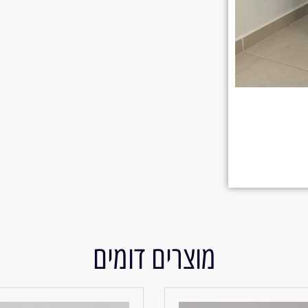
מוצרים דומים