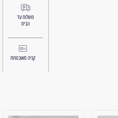
משלוח עד
הבית
קניה מאובטחת