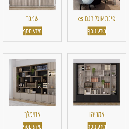
פינת אוכל דגם es
שמגר
מידע נוסף
מידע נוסף
אמריהו
אחימלך
מידע נוסף
מידע נוסף