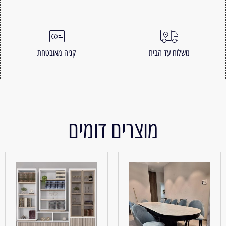
משלוח עד הבית
קניה מאובטחת
מוצרים דומים