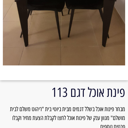
פינת אוכל דגם 113
מבחר פינות אוכל בשלל דגמים מבית ביוטי בית "ריהוט משלם לבית
מושלם" מגוון ענק של פינות אוכל לחצו לקבלת הצעת מחיר וקבלו
פרטים נוספים