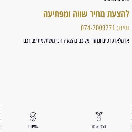
להצעת מחיר שווה ומפתיעה
חייגו: 074-7009771
או מלאו פרטים ונחזור אליכם בהצעה הכי משתלמת עבורכם
מוצרי איכות
אמינות