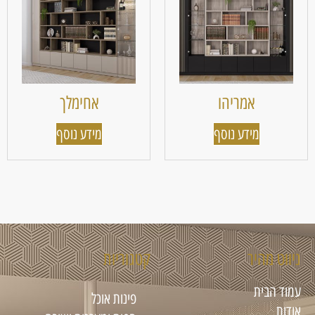
אמריהו
אחימלך
מידע נוסף
מידע נוסף
ניווט מהיר
קטגוריות
עמוד הבית
פינות אוכל
אודות