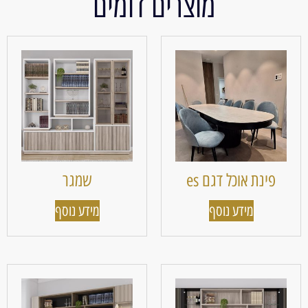
מוצרים דומים
פינת אוכל דגם es
שמגר
מידע נוסף
מידע נוסף