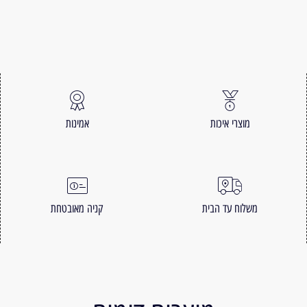
מוצרי איכות
אמינות
משלוח עד הבית
קניה מאובטחת