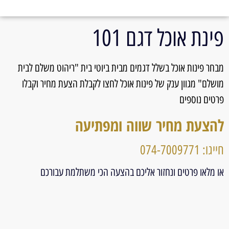
פינת אוכל דגם 101
מבחר פינות אוכל בשלל דגמים מבית ביוטי בית "ריהוט משלם לבית
מושלם" מגוון ענק של פינות אוכל לחצו לקבלת הצעת מחיר וקבלו
פרטים נוספים
להצעת מחיר שווה ומפתיעה
חייגו: 074-7009771
או מלאו פרטים ונחזור אליכם בהצעה הכי משתלמת עבורכם