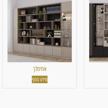
אחימלך
מידע נוסף