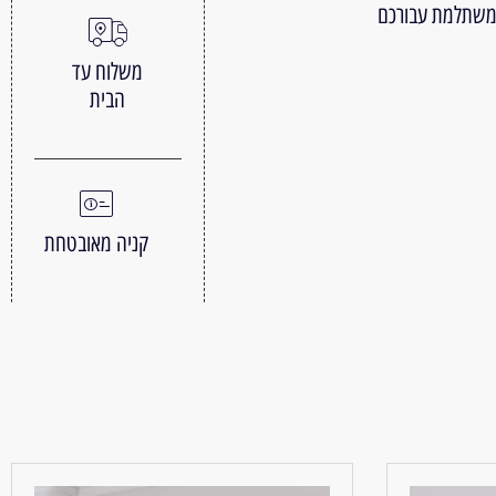
 משתלמת עבורכם
משלוח עד
הבית
קניה מאובטחת