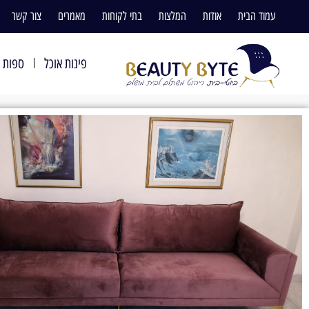
עמוד הבית
אודות
המלצות
בתי לקוחות
מאמרים
צור קשר
פינות אוכל
ספות ו