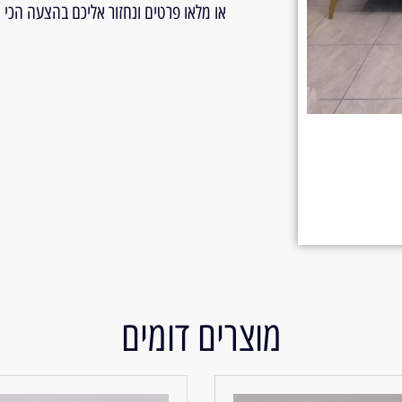
או מלאו פרטים ונחזור אליכם בהצעה הכי
מוצרים דומים