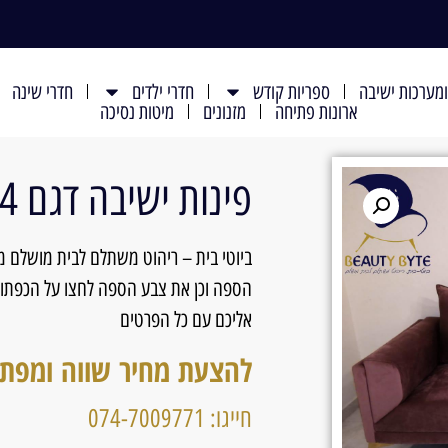
מערכות ישיבה
ספריות קודש
חדרי ילדים
חדרי שינה
ארונות פתיחה
מזנונים
מיטות נסיכה
פינות ישיבה דגם 124
ביוטי בית – ריהוט משתלם לבית מושלם מגו
הספה וכן את צבע הספה לחצו על הכפתור 
אליכם עם כל הפרטים
להצעת מחיר שווה ומפת
חייגו: 074-7009771