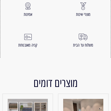
מוצרי איכות
אמינות
משלוח עד הבית
קניה מאובטחת
מוצרים דומים