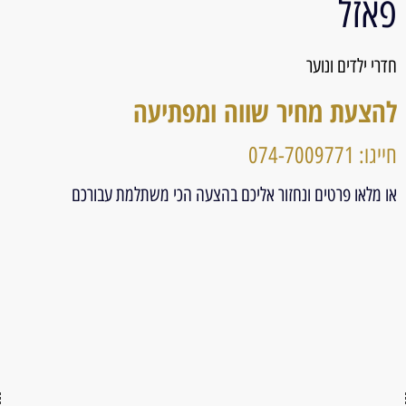
פאזל
חדרי ילדים ונוער
להצעת מחיר שווה ומפתיעה
חייגו: 074-7009771
או מלאו פרטים ונחזור אליכם בהצעה הכי משתלמת עבורכם