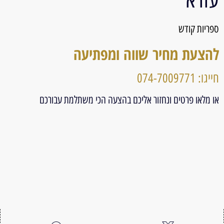
ספריות קודש
להצעת מחיר שווה ומפתיעה
חייגו: 074-7009771
או מלאו פרטים ונחזור אליכם בהצעה הכי משתלמת עבורכם