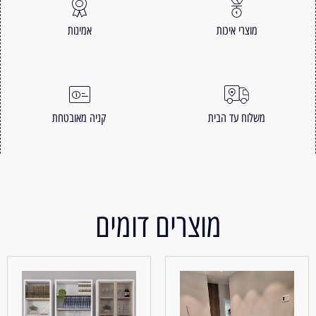
מוצרי איכות
אמינות
משלוח עד הבית
קניה מאובטחת
מוצרים דומים