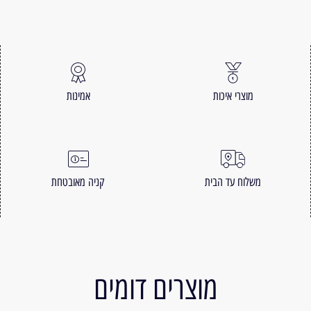
מוצרי איכות
אמינות
משלוח עד הבית
קניה מאובטחת
מוצרים דומים