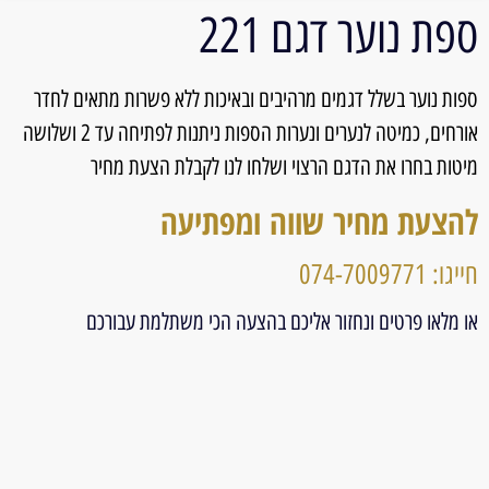
ספת נוער דגם 221
ספות נוער בשלל דגמים מרהיבים ובאיכות ללא פשרות מתאים לחדר
אורחים, כמיטה לנערים ונערות הספות ניתנות לפתיחה עד 2 ושלושה
מיטות בחרו את הדגם הרצוי ושלחו לנו לקבלת הצעת מחיר
להצעת מחיר שווה ומפתיעה
חייגו: 074-7009771
או מלאו פרטים ונחזור אליכם בהצעה הכי משתלמת עבורכם