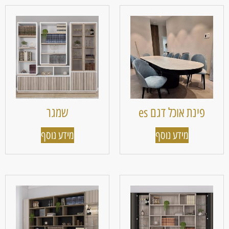
פינת אוכל דגם es
שמגר
מידע נוסף
מידע נוסף