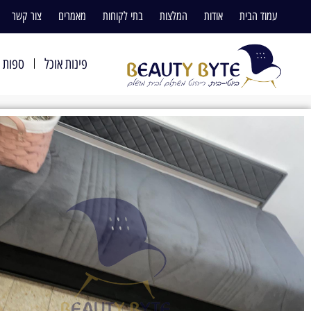
עמוד הבית
אודות
המלצות
בתי לקוחות
מאמרים
צור קשר
פינות אוכל
ספות ו