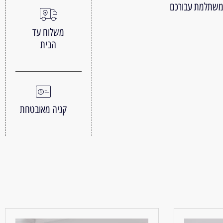
 משתלמת עבורכם
משלוח עד
הבית
קניה מאובטחת