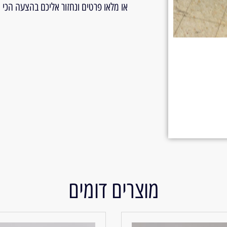
או מלאו פרטים ונחזור אליכם בהצעה הכי
מוצרים דומים