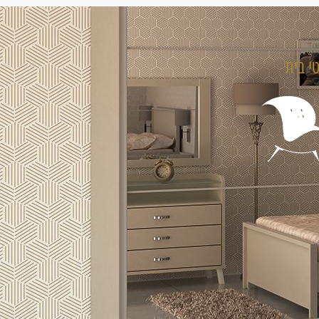
טי בית