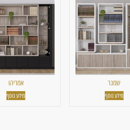
שמגר
אמריהו
מידע נוסף
מידע נוסף