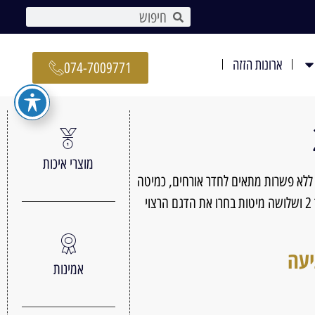
ארונות הזזה
074-7009771
מוצרי איכות
 ללא פשרות מתאים לחדר אורחים, כמיטה
לנערים ונערות הספות ניתנות לפתיחה עד 2 ושלושה מיטות בחרו את הדגם הרצוי
יעה
אמינות