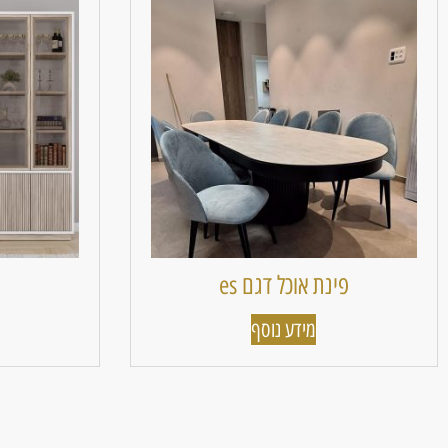
פינת אוכל דגם es
מידע נוסף