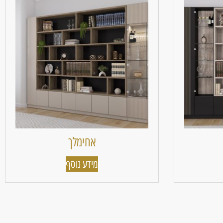
אחימלך
מידע נוסף