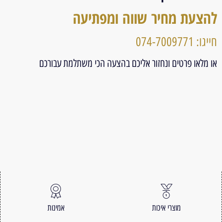
להצעת מחיר שווה ומפתיעה
חייגו: 074-7009771
או מלאו פרטים ונחזור אליכם בהצעה הכי משתלמת עבורכם
מוצרי איכות
אמינות