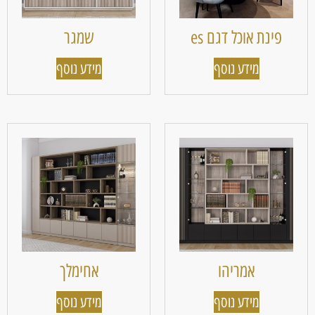
פינת אוכל דגם es
שמגר
מידע נוסף
מידע נוסף
אמריהו
אחימלך
מידע נוסף
מידע נוסף