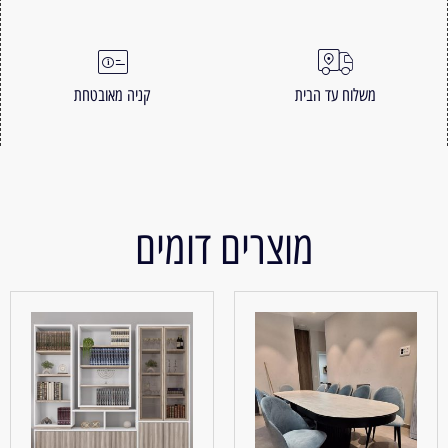
משלוח עד הבית
קניה מאובטחת
מוצרים דומים