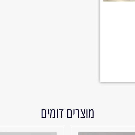
מוצרים דומים