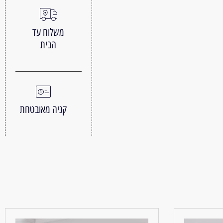
משלוח עד
הבית
קניה מאובטחת