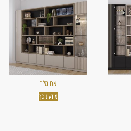
אחימלך
מידע נוסף