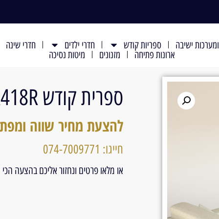
מערכות ישיבה
ספריות קודש
חדרי ילדים
חדרי שינה
ארונות פתיחה
מזנונים
מיטות נסיכה
ספרית קודש K418R
להצעת מחיר שווה ומפת
חייגו: 074-7009771
או מלאו פרטים ונחזור אליכם בהצעה הכי