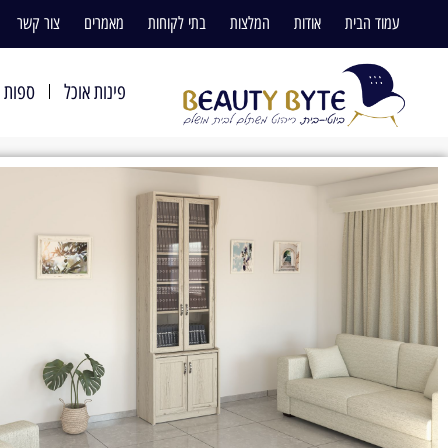
עמוד הבית
אודות
המלצות
בתי לקוחות
מאמרים
צור קשר
פינות אוכל
ספות ו