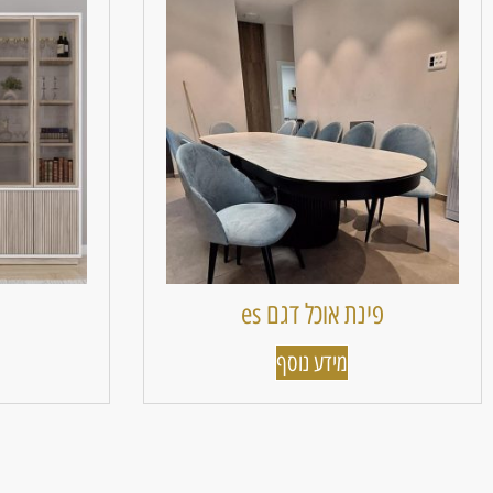
פינת אוכל דגם es
מידע נוסף