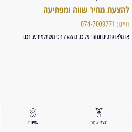
להצעת מחיר שווה ומפתיעה
חייגו: 074-7009771
או מלאו פרטים ונחזור אליכם בהצעה הכי משתלמת עבורכם
מוצרי איכות
אמינות