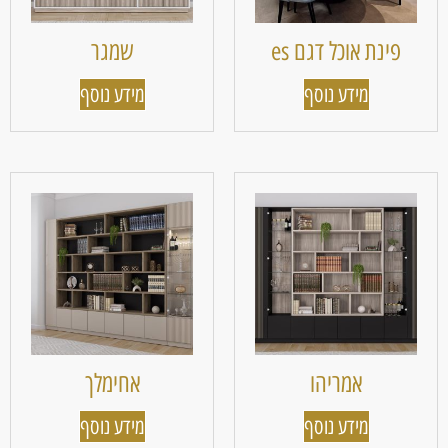
פינת אוכל דגם es
שמגר
מידע נוסף
מידע נוסף
אמריהו
אחימלך
מידע נוסף
מידע נוסף