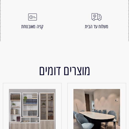
משלוח עד הבית
קניה מאובטחת
מוצרים דומים