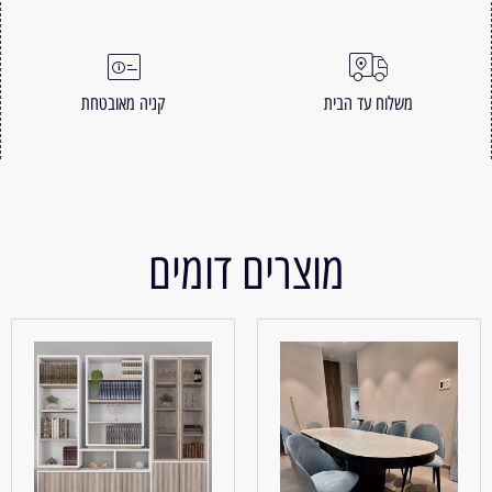
משלוח עד הבית
קניה מאובטחת
מוצרים דומים