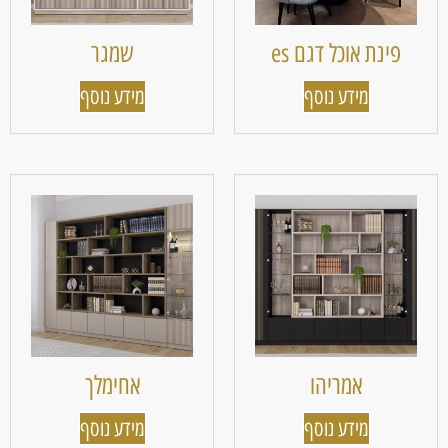
פינת אוכל דגם es
שמגר
מידע נוסף
מידע נוסף
אמריהו
אחימלך
מידע נוסף
מידע נוסף