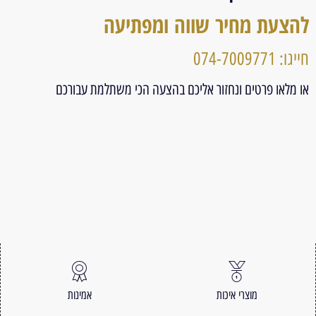
להצעת מחיר שווה ומפתיעה
חייגו: 074-7009771
או מלאו פרטים ונחזור אליכם בהצעה הכי משתלמת עבורכם
מוצרי איכות
אמינות