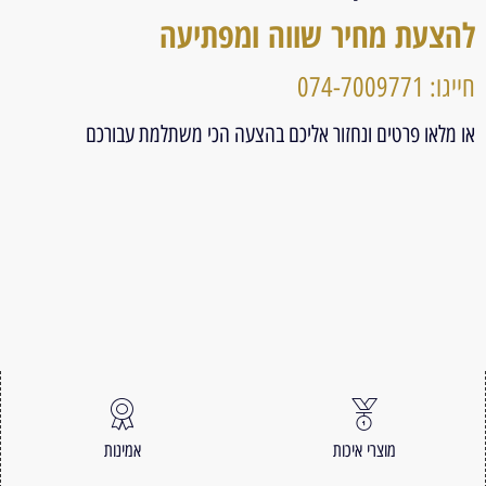
להצעת מחיר שווה ומפתיעה
חייגו: 074-7009771
או מלאו פרטים ונחזור אליכם בהצעה הכי משתלמת עבורכם
מוצרי איכות
אמינות