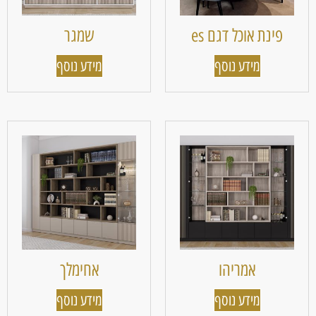
פינת אוכל דגם es
שמגר
מידע נוסף
מידע נוסף
אמריהו
אחימלך
מידע נוסף
מידע נוסף