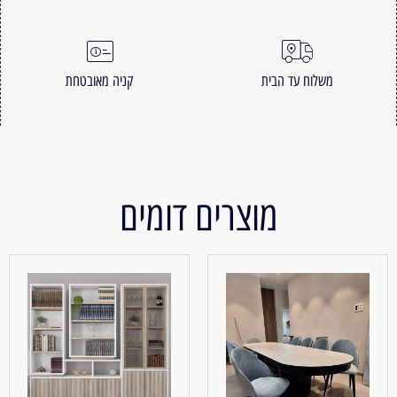
משלוח עד הבית
קניה מאובטחת
מוצרים דומים