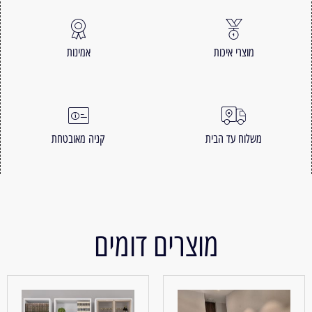
מוצרי איכות
אמינות
משלוח עד הבית
קניה מאובטחת
מוצרים דומים