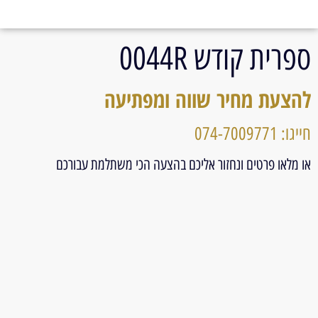
ספרית קודש 0044R
להצעת מחיר שווה ומפתיעה
חייגו: 074-7009771
או מלאו פרטים ונחזור אליכם בהצעה הכי משתלמת עבורכם