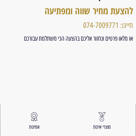
להצעת מחיר שווה ומפתיעה
חייגו: 074-7009771
או מלאו פרטים ונחזור אליכם בהצעה הכי משתלמת עבורכם
מוצרי איכות
אמינות