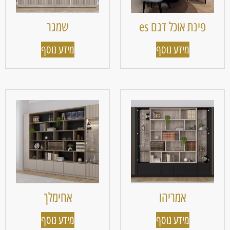
פינת אוכל דגם es
שמגר
מידע נוסף
מידע נוסף
אמריהו
אחימלך
מידע נוסף
מידע נוסף