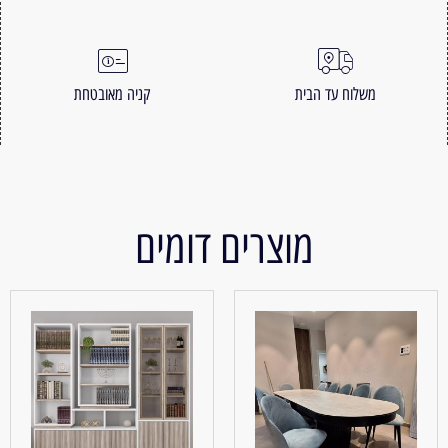
משלוח עד הבית
קניה מאובטחת
מוצרים דומים