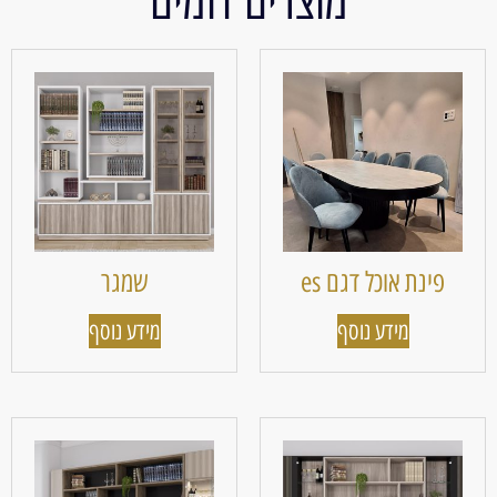
מוצרים דומים
פינת אוכל דגם es
שמגר
מידע נוסף
מידע נוסף