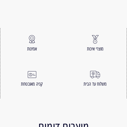
מוצרי איכות
אמינות
משלוח עד הבית
קניה מאובטחת