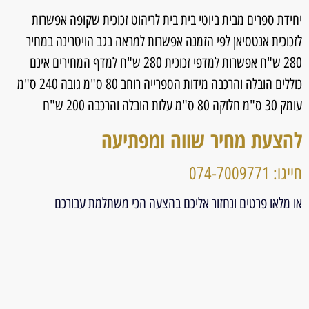
יחידת ספרים מבית ביוטי בית בית לריהוט זכוכית שקופה אפשרות
לזכוכית אנטסיאן לפי הזמנה אפשרות למראה בגב הויטרינה במחיר
280 ש"ח אפשרות למדפי זכוכית 280 ש"ח למדף המחירים אינם
כוללים הובלה והרכבה מידות הספרייה רוחב 80 ס"מ גובה 240 ס"מ
עומק 30 ס"מ חלוקה 80 ס"מ עלות הובלה והרכבה 200 ש"ח
להצעת מחיר שווה ומפתיעה
חייגו: 074-7009771
או מלאו פרטים ונחזור אליכם בהצעה הכי משתלמת עבורכם