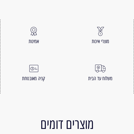
מוצרי איכות
אמינות
משלוח עד הבית
קניה מאובטחת
מוצרים דומים