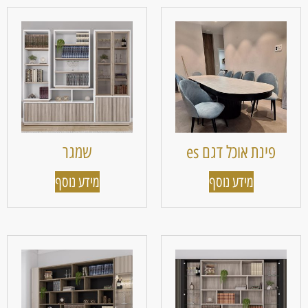
פינת אוכל דגם es
שמגר
מידע נוסף
מידע נוסף