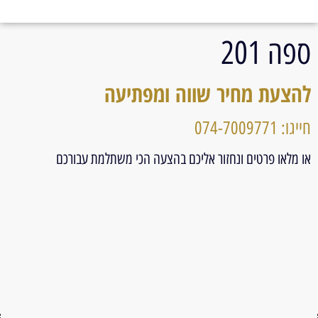
ספה 201
להצעת מחיר שווה ומפתיעה
חייגו: 074-7009771
או מלאו פרטים ונחזור אליכם בהצעה הכי משתלמת עבורכם