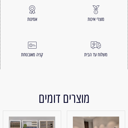
מוצרי איכות
אמינות
משלוח עד הבית
קניה מאובטחת
מוצרים דומים