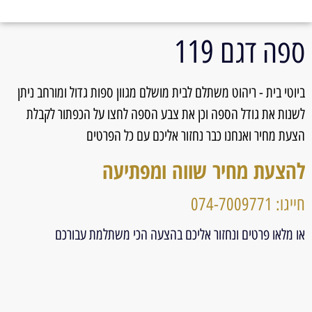
ספה דגם 119
ביוטי בית - ריהוט משתלם לבית מושלם מגוון ספות גדול ומורחב ניתן
לשנות את גודל הספה וכן את צבע הספה לחצו על הכפתור לקבלת
הצעת מחיר ואנחנו כבר נחזור אליכם עם כל הפרטים
להצעת מחיר שווה ומפתיעה
חייגו: 074-7009771
או מלאו פרטים ונחזור אליכם בהצעה הכי משתלמת עבורכם