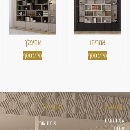
אמריהו
אחימלך
מידע נוסף
מידע נוסף
ניווט מהיר
קטגוריות
עמוד הבית
פינות אוכל
אודות