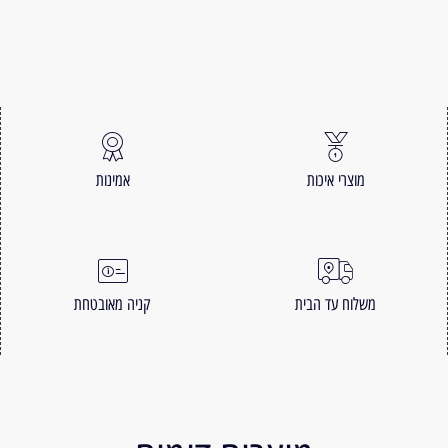
מוצרי איכות
אמינות
משלוח עד הבית
קניה מאובטחת