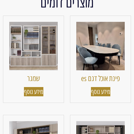
מוצרים דומים
פינת אוכל דגם es
שמגר
מידע נוסף
מידע נוסף