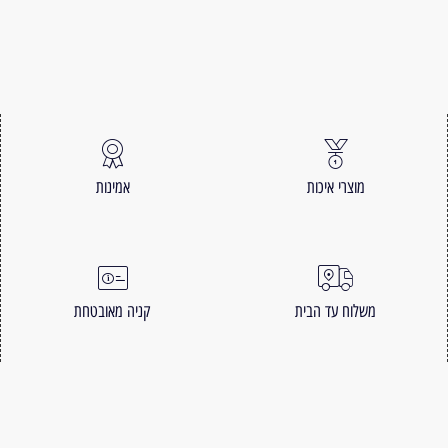
מוצרי איכות
אמינות
משלוח עד הבית
קניה מאובטחת