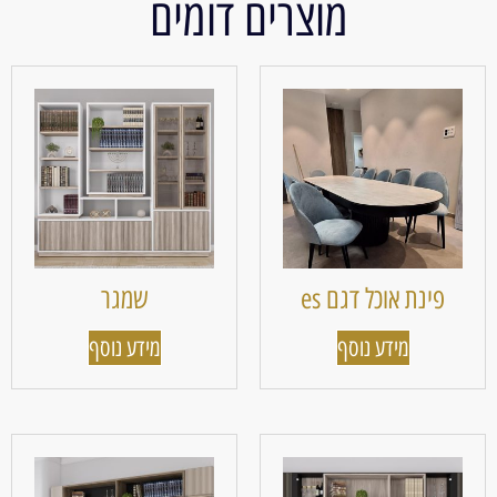
מוצרים דומים
פינת אוכל דגם es
שמגר
מידע נוסף
מידע נוסף