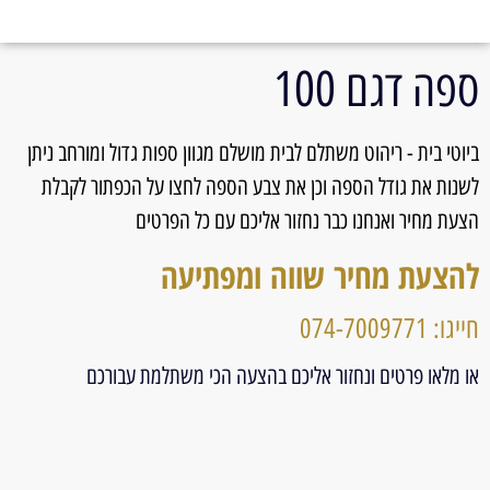
ספה דגם 100
ביוטי בית - ריהוט משתלם לבית מושלם מגוון ספות גדול ומורחב ניתן
לשנות את גודל הספה וכן את צבע הספה לחצו על הכפתור לקבלת
הצעת מחיר ואנחנו כבר נחזור אליכם עם כל הפרטים
להצעת מחיר שווה ומפתיעה
חייגו: 074-7009771
או מלאו פרטים ונחזור אליכם בהצעה הכי משתלמת עבורכם