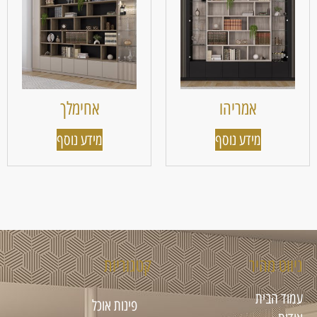
אמריהו
אחימלך
מידע נוסף
מידע נוסף
ניווט מהיר
קטגוריות
עמוד הבית
פינות אוכל