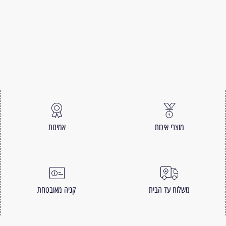
מוצרי איכות
אמינות
משלוח עד הבית
קניה מאובטחת