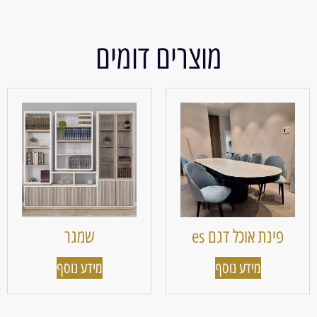
מוצרים דומים
פינת אוכל דגם es
שמגר
מידע נוסף
מידע נוסף