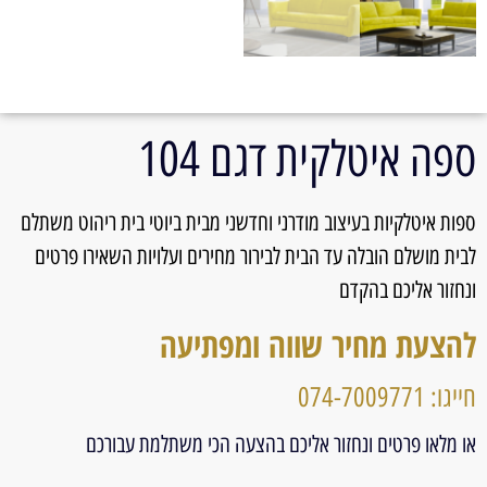
ספה איטלקית דגם 104
ספות איטלקיות בעיצוב מודרני וחדשני מבית ביוטי בית ריהוט משתלם
לבית מושלם הובלה עד הבית לבירור מחירים ועלויות השאירו פרטים
ונחזור אליכם בהקדם
להצעת מחיר שווה ומפתיעה
חייגו: 074-7009771
או מלאו פרטים ונחזור אליכם בהצעה הכי משתלמת עבורכם