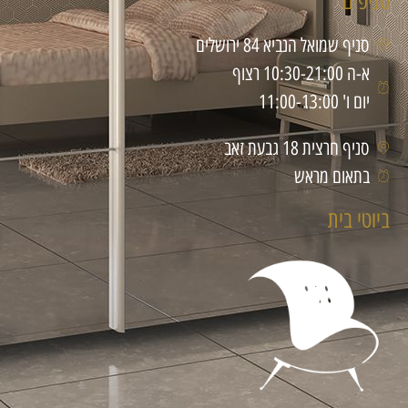
סניפים
סניף שמואל הנביא 84 ירושלים
א-ה 10:30-21:00 רצוף
יום ו' 11:00-13:00
סניף חרצית 18 גבעת זאב
בתאום מראש
ביוטי בית