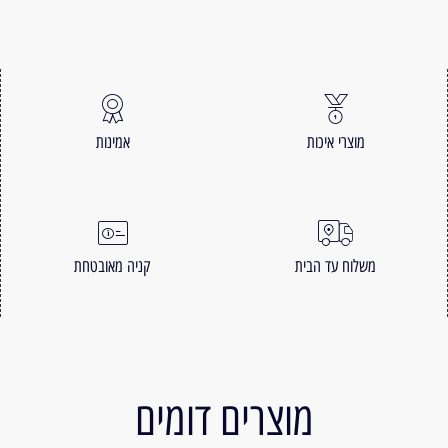
מוצרי איכות
אמינות
משלוח עד הבית
קניה מאובטחת
מוצרים דומים