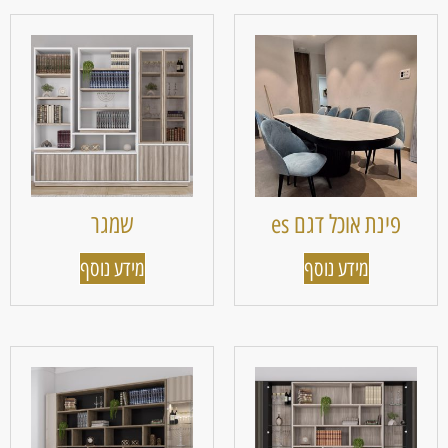
פינת אוכל דגם es
שמגר
מידע נוסף
מידע נוסף