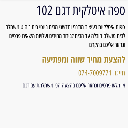
ספה איטלקית דגם 102
ספות איטלקיות בעיצוב מודרני וחדשני מבית ביוטי בית ריהוט משתלם
לבית מושלם הובלה עד הבית לבירור מחירים ועלויות השאירו פרטים
ונחזור אליכם בהקדם
להצעת מחיר שווה ומפתיעה
חייגו: 074-7009771
או מלאו פרטים ונחזור אליכם בהצעה הכי משתלמת עבורכם