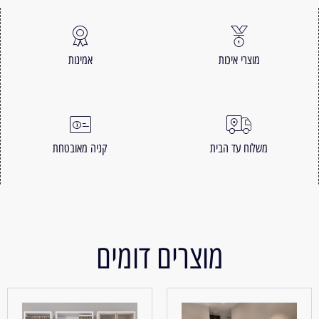
מוצרי איכות
אמינות
משלוח עד הבית
קניה מאובטחת
מוצרים דומים