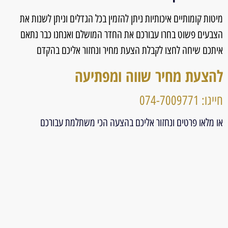
מיטות קומותיים איכותיות ניתן להזמין בכל הגדלים וניתן לשנות את
הצבעים פשוט בחרו עבורכם את החדר המושלם ואנחנו כבר נתאם
איתכם שיחה לחצו לקבלת הצעת מחיר ונחזור אליכם בהקדם
להצעת מחיר שווה ומפתיעה
חייגו: 074-7009771
או מלאו פרטים ונחזור אליכם בהצעה הכי משתלמת עבורכם