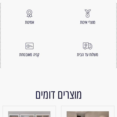
מוצרי איכות
אמינות
משלוח עד הבית
קניה מאובטחת
מוצרים דומים