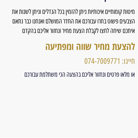
מיטות קומותיים איכותיות ניתן להזמין בכל הגדלים וניתן לשנות את
הצבעים פשוט בחרו עבורכם את החדר המושלם ואנחנו כבר נתאם
איתכם שיחה לחצו לקבלת הצעת מחיר ונחזור אליכם בהקדם
להצעת מחיר שווה ומפתיעה
חייגו: 074-7009771
או מלאו פרטים ונחזור אליכם בהצעה הכי משתלמת עבורכם