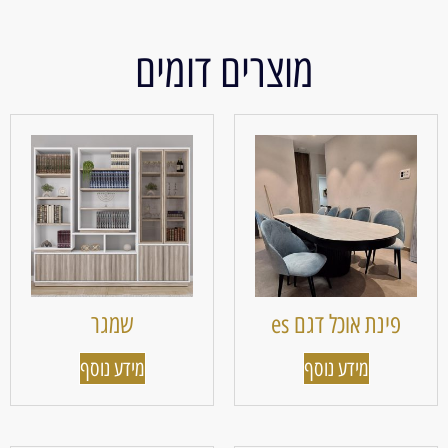
מוצרים דומים
פינת אוכל דגם es
שמגר
מידע נוסף
מידע נוסף