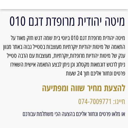
מיטה יהודית מרופדת דגם 010
מיטה יהודית מרופדת דגם 010 ביוטי בית שמה דגש חזק מאוד על
התאמה של מיטות יהודיות יוקרתיות מעוצבות בסטייל גבוה באתר מגוון
ענק של מיטות יהודיות מרופדות,יוקרתיות, מעוצבות עם הרבה סטייל
ניתן לרכוש דוגמאות מקטלוג וכן ניתן לבצע התאמה אישית השאירו
פרטים ונחזור אליכם תוך 24 שעות
להצעת מחיר שווה ומפתיעה
חייגו: 074-7009771
או מלאו פרטים ונחזור אליכם בהצעה הכי משתלמת עבורכם