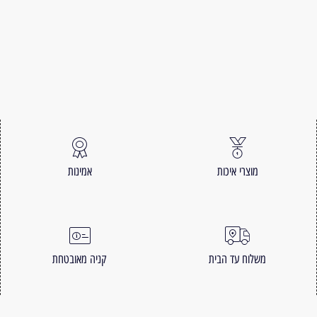
מוצרי איכות
אמינות
משלוח עד הבית
קניה מאובטחת