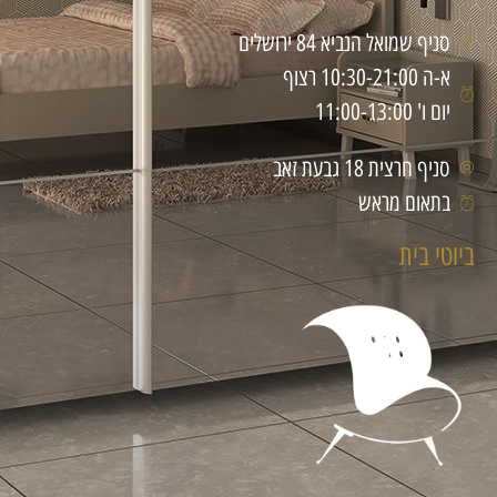
סניף שמואל הנביא 84 ירושלים
א-ה 10:30-21:00 רצוף
יום ו' 11:00-13:00
סניף חרצית 18 גבעת זאב
בתאום מראש
ביוטי בית