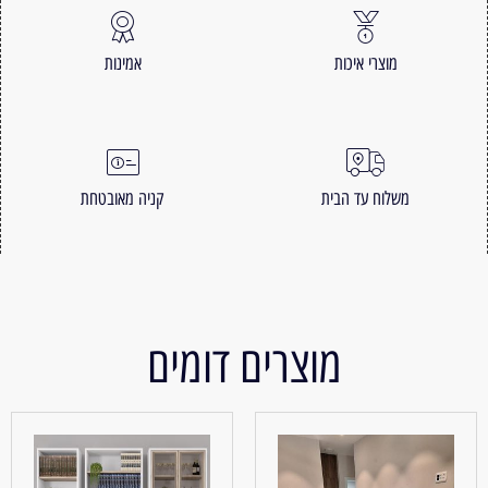
מוצרי איכות
אמינות
משלוח עד הבית
קניה מאובטחת
מוצרים דומים