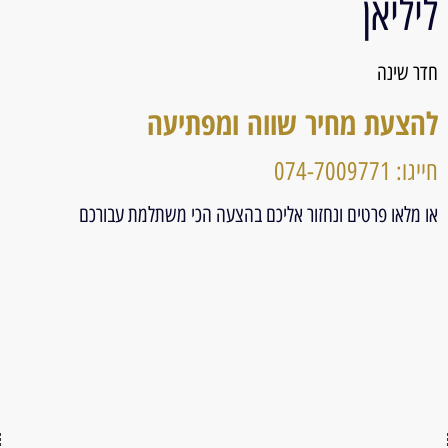
ליליאן
חדר שינה
להצעת מחיר שווה ומפתיעה
חייגו: 074-7009771
או מלאו פרטים ונחזור אליכם בהצעה הכי משתלמת עבורכם