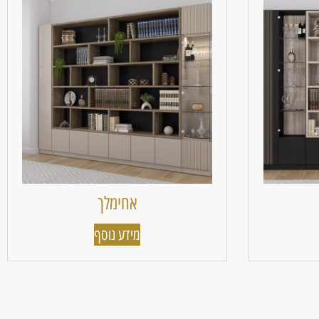
אחימלך
מידע נוסף