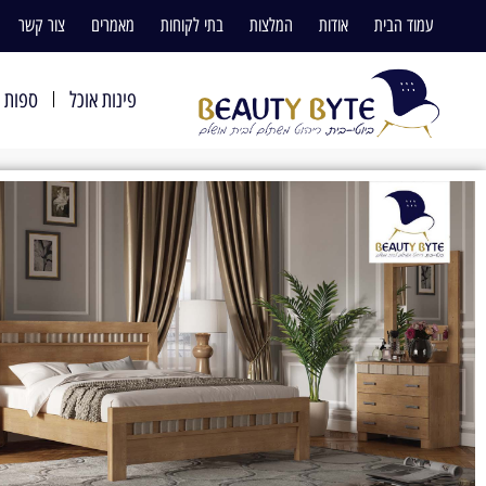
עמוד הבית
אודות
המלצות
בתי לקוחות
מאמרים
צור קשר
פינות אוכל
ספות ו