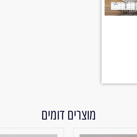
מוצרים דומים