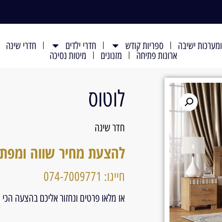
מערכות ישיבה
ספריות קודש
חדרי ילדים
חדרי שינה
ארונות פתיחה
מזנונים
מיטות נסיכה
לוטוס
חדר שינה
להצעת מחיר שווה ומפת
חייגו: 074-7009771
או מלאו פרטים ונחזור אליכם בהצעה הכי