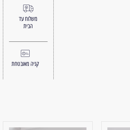
משלוח עד
הבית
קניה מאובטחת