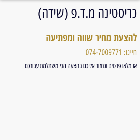
כריסטינה מ.ד.פ (שידה)
להצעת מחיר שווה ומפתיעה
חייגו: 074-7009771
או מלאו פרטים ונחזור אליכם בהצעה הכי משתלמת עבורכם