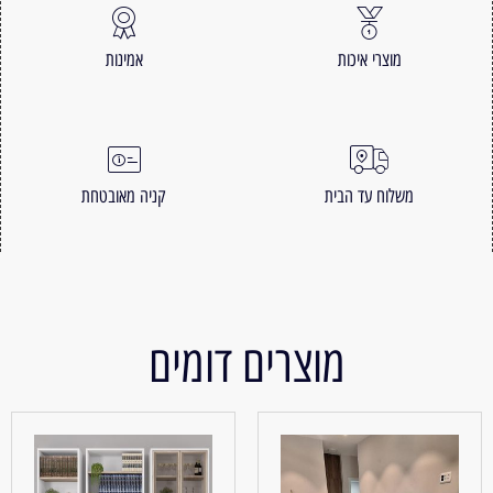
מוצרי איכות
אמינות
משלוח עד הבית
קניה מאובטחת
מוצרים דומים