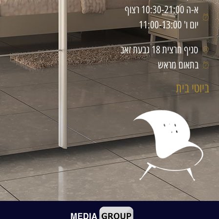
א-ה 10:30-21:00 רצוף
יום ו' 11:00-13:00
סניף חרצית 18 גבעת זאב
בתאום מראש
ביוטי בית