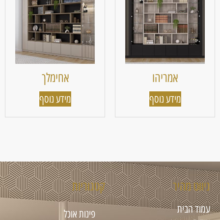
אמריהו
אחימלך
מידע נוסף
מידע נוסף
ניווט מהיר
קטגוריות
עמוד הבית
פינות אוכל