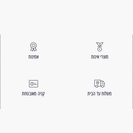
מוצרי איכות
אמינות
משלוח עד הבית
קניה מאובטחת