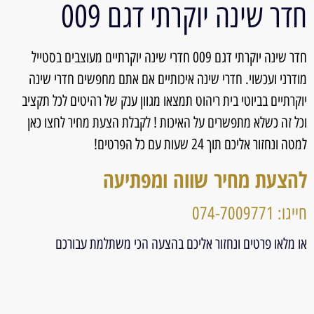
חדר שינה יוקרתי דגם 009
חדר שינה יוקרתי דגם 009 חדרי שינה יוקרתיים מעוצבים בסטייל
מודרני ועכשוי. חדרי שינה איכותיים אם אתם מחפשים חדרי שינה
יוקרתיים בביוטי בית ריהוט תמצאו מגוון ענק של רהיטים לכל תקציב
וכל זה כשלא מתפשרים על האיכות ! לקבלת הצעת מחיר לחצו כאן
למטה ונחזור אליכם תוך 24 שעות עם כל הפרטים!
להצעת מחיר שווה ומפתיעה
חייגו: 074-7009771
או מלאו פרטים ונחזור אליכם בהצעה הכי משתלמת עבורכם