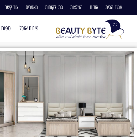
עמוד הבית
אודות
המלצות
בתי לקוחות
מאמרים
צור קשר
פינות אוכל
ספות ו