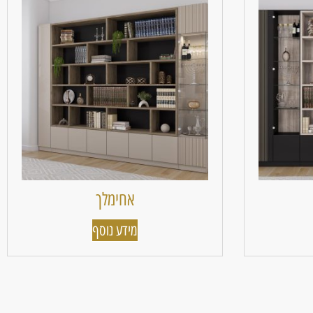
אחימלך
מידע נוסף