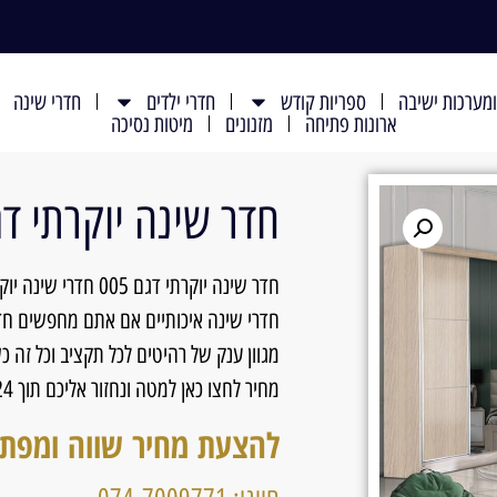
מערכות ישיבה
ספריות קודש
חדרי ילדים
חדרי שינה
ארונות פתיחה
מזנונים
מיטות נסיכה
חדר שינה יוקרתי דגם 
חדר שינה יוקרתי דגם 
חדרי שינה איכותיים אם אתם מחפשים חדרי
מגוון ענק של רהיטים לכל תקציב וכל זה
מחיר לחצו כאן למטה ונחזור אליכם תוך 24 שעות עם כל הפרטים!
להצעת מחיר שווה ומפת