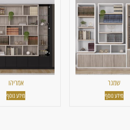
שמגר
אמריהו
מידע נוסף
מידע נוסף