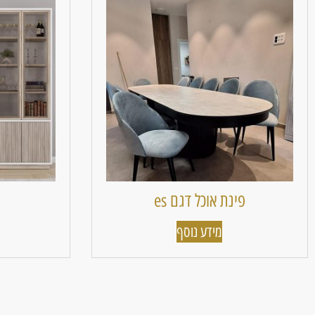
פינת אוכל דגם es
מידע נוסף