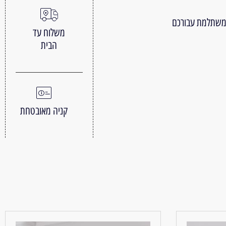
 משתלמת עבורכם
משלוח עד
הבית
קניה מאובטחת