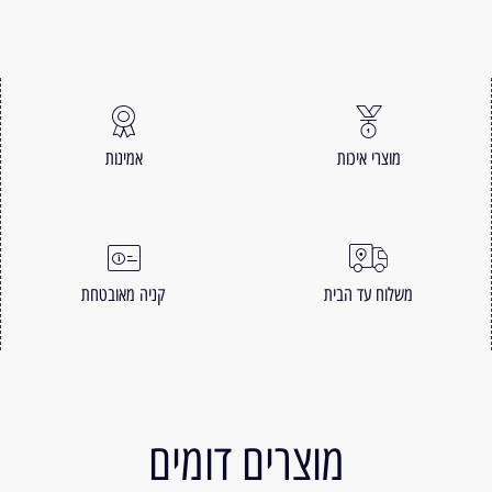
מוצרי איכות
אמינות
משלוח עד הבית
קניה מאובטחת
מוצרים דומים