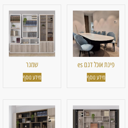
פינת אוכל דגם es
שמגר
מידע נוסף
מידע נוסף