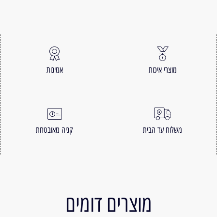
מוצרי איכות
אמינות
משלוח עד הבית
קניה מאובטחת
מוצרים דומים