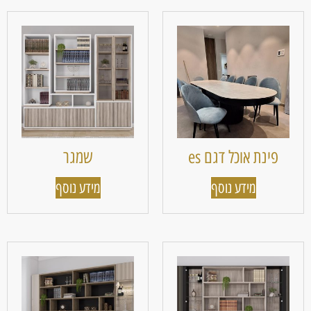
פינת אוכל דגם es
שמגר
מידע נוסף
מידע נוסף