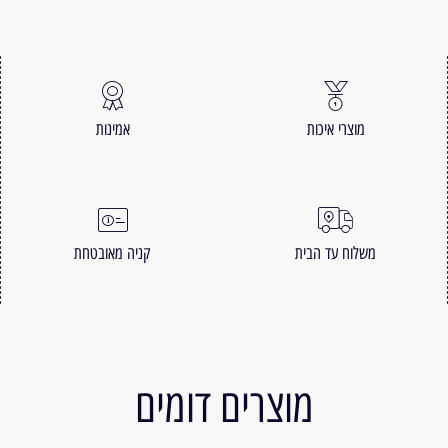
מוצרי איכות
אמינות
משלוח עד הבית
קניה מאובטחת
מוצרים דומים