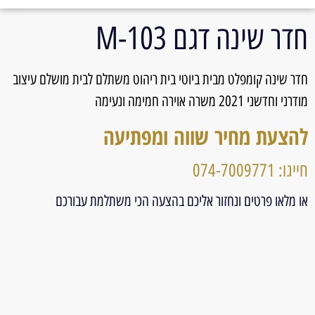
חדר שינה דגם 103-M
חדר שינה קומפלט מבית ביוטי בית ריהוט משתלם לבית מושלם עיצוב
מודרני וחדשני 2021 משרה אוירה חמימה ונעימה
להצעת מחיר שווה ומפתיעה
חייגו: 074-7009771
או מלאו פרטים ונחזור אליכם בהצעה הכי משתלמת עבורכם