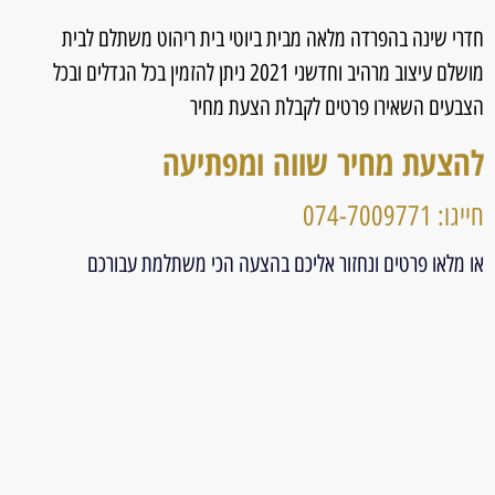
חדרי שינה בהפרדה מלאה מבית ביוטי בית ריהוט משתלם לבית
מושלם עיצוב מרהיב וחדשני 2021 ניתן להזמין בכל הגדלים ובכל
הצבעים השאירו פרטים לקבלת הצעת מחיר
להצעת מחיר שווה ומפתיעה
חייגו: 074-7009771
או מלאו פרטים ונחזור אליכם בהצעה הכי משתלמת עבורכם