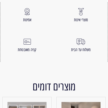
מוצרי איכות
אמינות
משלוח עד הבית
קניה מאובטחת
מוצרים דומים