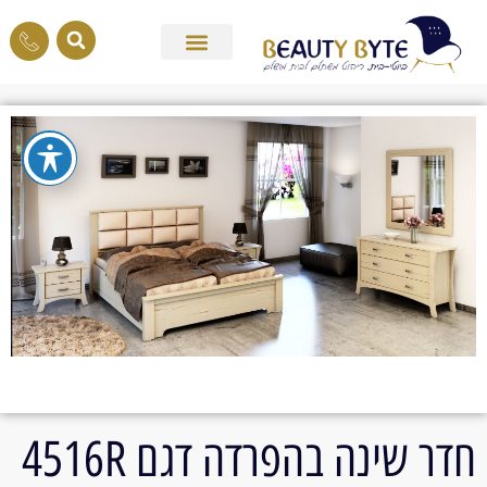
חדר שינה בהפרדה דגם 4516R