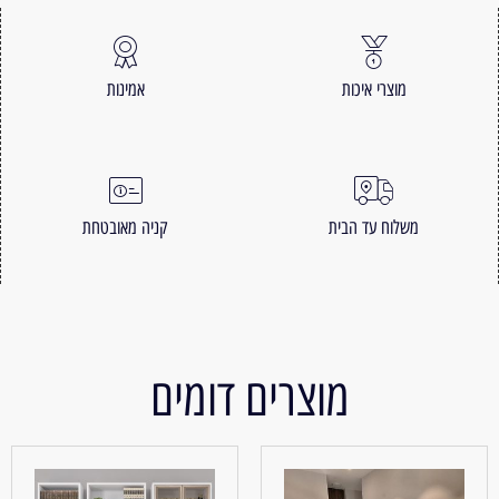
מוצרי איכות
אמינות
משלוח עד הבית
קניה מאובטחת
מוצרים דומים