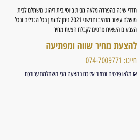
חדרי שינה בהפרדה מלאה מבית ביוטי בית ריהוט משתלם לבית
מושלם עיצוב מרהיב וחדשני 2021 ניתן להזמין בכל הגדלים ובכל
הצבעים השאירו פרטים לקבלת הצעת מחיר
להצעת מחיר שווה ומפתיעה
חייגו: 074-7009771
או מלאו פרטים ונחזור אליכם בהצעה הכי משתלמת עבורכם