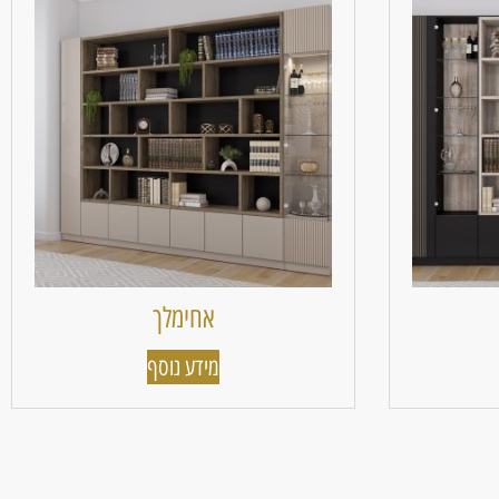
אחימלך
מידע נוסף