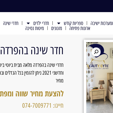
מערכות ישיבה
ספריות קודש
חדרי ילדים
חדרי שינה
ארונות פתיחה
מזנונים
מיטות נסיכה
חדר שינה בהפרדה דגם 
חדרי שינה בהפרדה מלאה מבית ביוטי בית
וחדשני 2021 ניתן להזמין בכל ה
מחיר
להצעת מחיר שווה ומפת
חייגו: 074-7009771