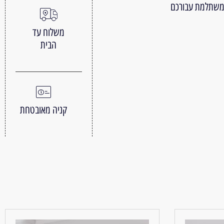
 משתלמת עבורכם
משלוח עד
הבית
קניה מאובטחת