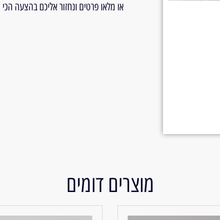
או מלאו פרטים ונחזור אליכם בהצעה הכי
מוצרים דומים