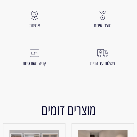
מוצרי איכות
אמינות
משלוח עד הבית
קניה מאובטחת
מוצרים דומים