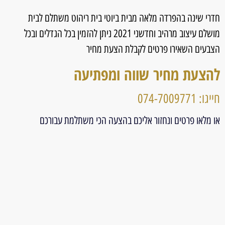
חדרי שינה בהפרדה מלאה מבית ביוטי בית ריהוט משתלם לבית
מושלם עיצוב מרהיב וחדשני 2021 ניתן להזמין בכל הגדלים ובכל
הצבעים השאירו פרטים לקבלת הצעת מחיר
להצעת מחיר שווה ומפתיעה
חייגו: 074-7009771
או מלאו פרטים ונחזור אליכם בהצעה הכי משתלמת עבורכם