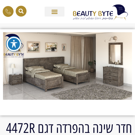
חדר שינה בהפרדה דגם 4472R