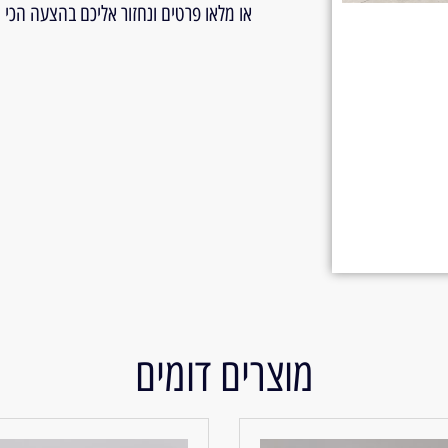
או מלאו פרטים ונחזור אליכם בהצעה הכי
מוצרים דומים