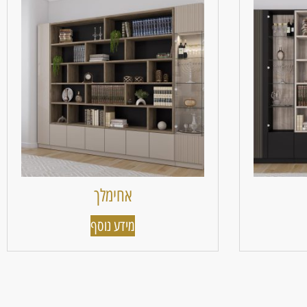
אחימלך
מידע נוסף