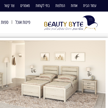
עמוד הבית
אודות
המלצות
בתי לקוחות
מאמרים
צור קשר
פינות אוכל
ספות ו