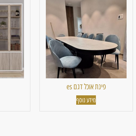
פינת אוכל דגם es
מידע נוסף