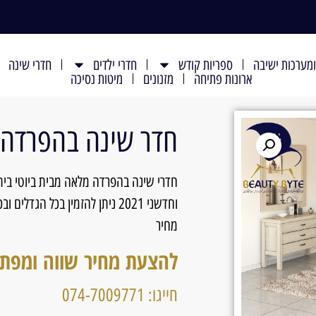
מערכות ישיבה
ספריות קודש
חדרי ילדים
חדרי שינה
ארונות פתיחה
מזנונים
מיטות נסיכה
חדר שינה בהפרדה דגם 
חדרי שינה בהפרדה מלאה מבית ביוטי בית
וחדשני 2021 ניתן להזמין בכל ה
מחיר
להצעת מחיר שווה ומפת
חייגו: 074-7009771