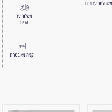
 משתלמת עבורכם
משלוח עד
הבית
קניה מאובטחת