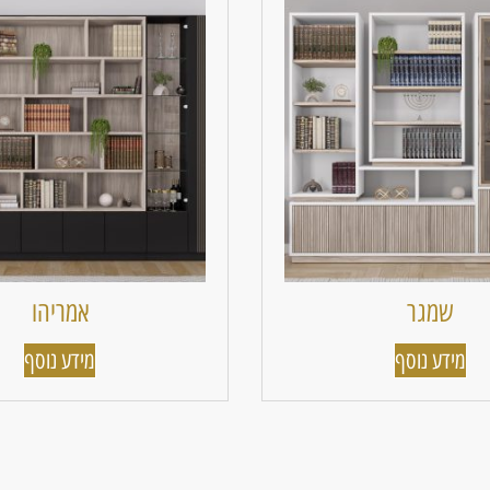
שמגר
אמריהו
מידע נוסף
מידע נוסף