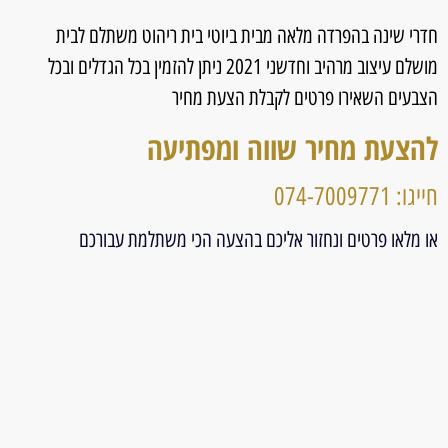
חדרי שינה בהפרדה מלאה מבית ביוטי בית ריהוט משתלם לבית
מושלם עיצוב מרהיב וחדשני 2021 ניתן להזמין בכל הגדלים ובכל
הצבעים השאירו פרטים לקבלת הצעת מחיר
להצעת מחיר שווה ומפתיעה
חייגו: 074-7009771
או מלאו פרטים ונחזור אליכם בהצעה הכי משתלמת עבורכם