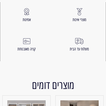
מוצרי איכות
אמינות
משלוח עד הבית
קניה מאובטחת
מוצרים דומים