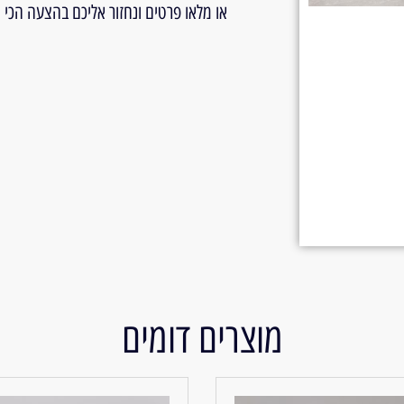
או מלאו פרטים ונחזור אליכם בהצעה הכי
מוצרים דומים