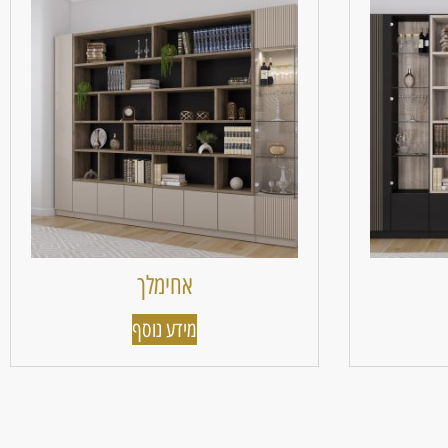
אחימלך
מידע נוסף