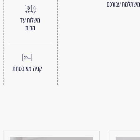
 משתלמת עבורכם
משלוח עד
הבית
קניה מאובטחת