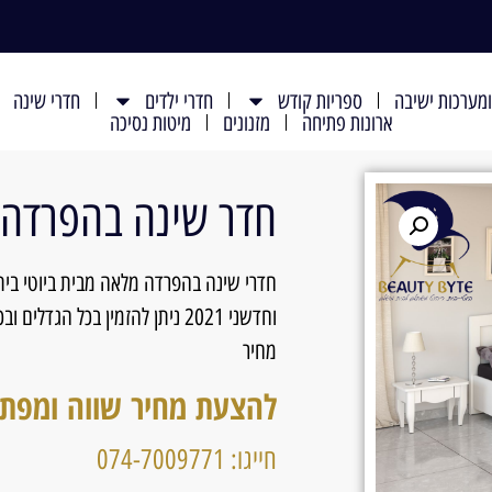
מערכות ישיבה
ספריות קודש
חדרי ילדים
חדרי שינה
ארונות פתיחה
מזנונים
מיטות נסיכה
חדר שינה בהפרדה דגם 
חדרי שינה בהפרדה מלאה מבית ביוטי בית
וחדשני 2021 ניתן להזמין בכל ה
מחיר
להצעת מחיר שווה ומפת
חייגו: 074-7009771