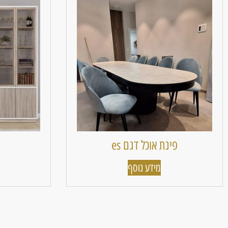
פינת אוכל דגם es
מידע נוסף