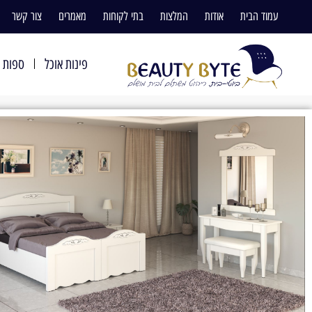
עמוד הבית
אודות
המלצות
בתי לקוחות
מאמרים
צור קשר
פינות אוכל
ספות ו