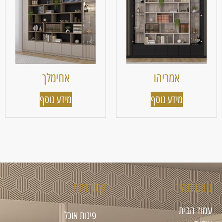
אמריהו
אחימלך
מידע נוסף
מידע נוסף
ניווט מהיר
קטגוריות
עמוד הבית
פינות אוכל