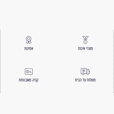
מוצרי איכות
אמינות
משלוח עד הבית
קניה מאובטחת