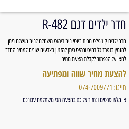
חדר ילדים דגם 482-R
חדר ילדים קומפלט מבית ביוטי בית ריהוט משתלם לבית מושלם ניתן
להזמין בנפרד כל רהיט ורהיט ניתן להזמין בצבעים שונים למחיר החדר
לחצו על הכפתור לקבלת הצעת מחיר
להצעת מחיר שווה ומפתיעה
חייגו: 074-7009771
או מלאו פרטים ונחזור אליכם בהצעה הכי משתלמת עבורכם