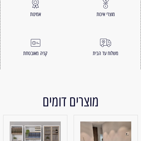
מוצרי איכות
אמינות
משלוח עד הבית
קניה מאובטחת
מוצרים דומים