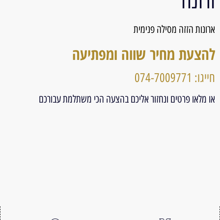
ורונה
ארונות הזזה מסילה פנימית
להצעת מחיר שווה ומפתיעה
חייגו: 074-7009771
או מלאו פרטים ונחזור אליכם בהצעה הכי משתלמת עבורכם