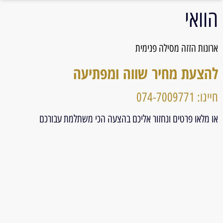
הוואי
ארונות הזזה מסילה פנימית
להצעת מחיר שווה ומפתיעה
חייגו: 074-7009771
או מלאו פרטים ונחזור אליכם בהצעה הכי משתלמת עבורכם