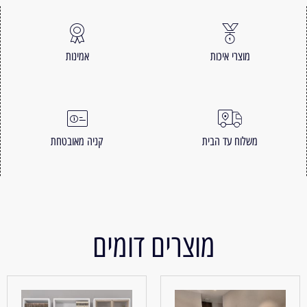
מוצרי איכות
אמינות
משלוח עד הבית
קניה מאובטחת
מוצרים דומים